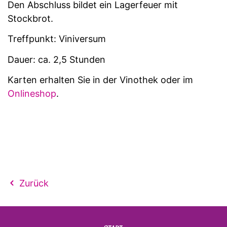
Den Abschluss bildet ein Lagerfeuer mit
Stockbrot.
Treffpunkt: Viniversum
Dauer: ca. 2,5 Stunden
Karten erhalten Sie in der Vinothek oder im
Onlineshop
.
Zurück
NAVIGATION