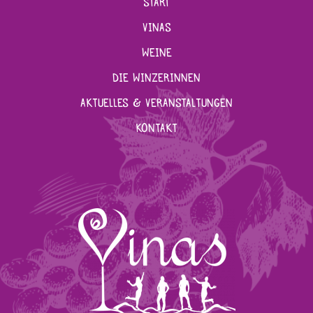
START
ÜBERSPRINGEN
VINAS
WEINE
DIE WINZERINNEN
AKTUELLES & VERANSTALTUNGEN
KONTAKT