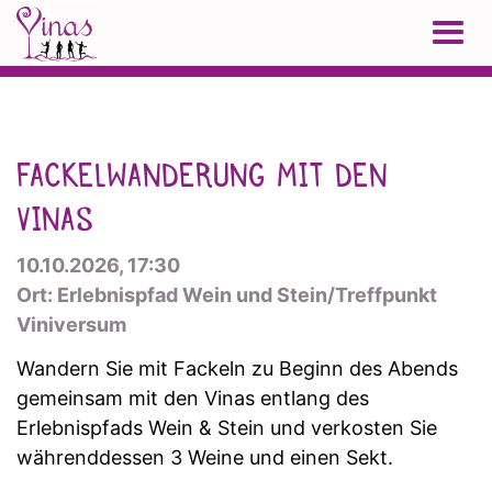
FACKELWANDERUNG MIT DEN
VINAS
10.10.2026, 17:30
Ort: Erlebnispfad Wein und Stein/Treffpunkt
Viniversum
Wandern Sie mit Fackeln zu Beginn des Abends
gemeinsam mit den Vinas entlang des
Erlebnispfads Wein & Stein und verkosten Sie
währenddessen 3 Weine und einen Sekt.